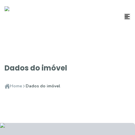
Dados do imóvel
Home
Dados do imóvel