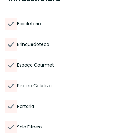
Bicicletário
Brinquedoteca
Espaço Gourmet
Piscina Coletiva
Portaria
Sala Fitness