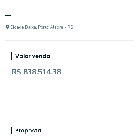
...
Cidade Baixa, Porto Alegre - RS
Valor venda
R$ 838.514,38
Proposta