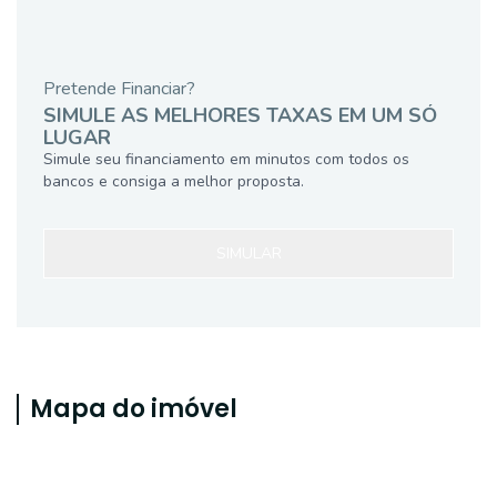
Pretende Financiar?
SIMULE AS MELHORES TAXAS EM UM SÓ
LUGAR
Simule seu financiamento em minutos com todos os
bancos e consiga a melhor proposta.
SIMULAR
Mapa do imóvel