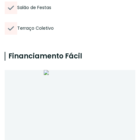
Salão de Festas
Terraço Coletivo
Financiamento Fácil