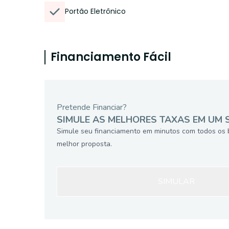
Portão Eletrônico
Financiamento Fácil
Pretende Financiar?
SIMULE AS MELHORES TAXAS EM UM 
Simule seu financiamento em minutos com todos os 
melhor proposta.
SIMULAR