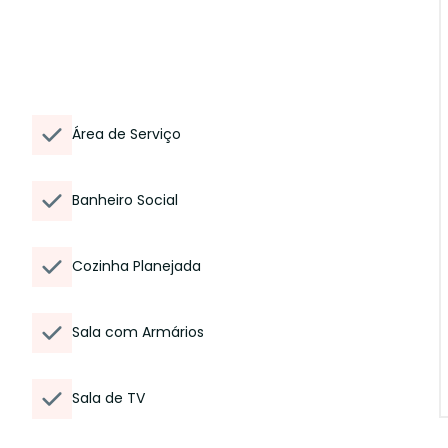
Área de Serviço
Banheiro Social
Cozinha Planejada
Sala com Armários
Sala de TV