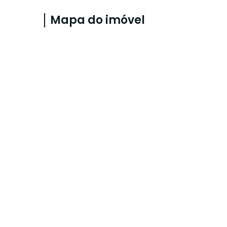
Mapa do imóvel