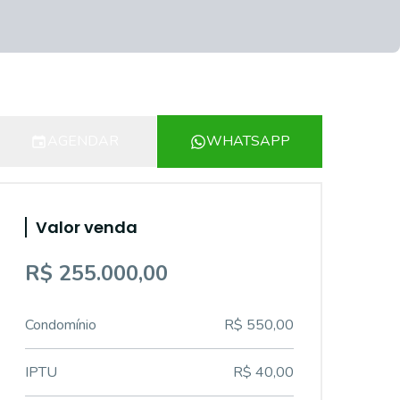
AGENDAR
WHATSAPP
Valor venda
R$ 255.000,00
Condomínio
R$ 550,00
IPTU
R$ 40,00