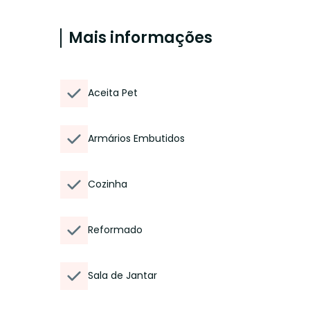
Mais informações
Aceita Pet
Armários Embutidos
Cozinha
Reformado
Sala de Jantar