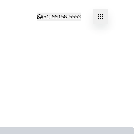
(51) 99158-5553