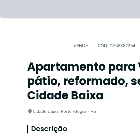
APARTAMENTO
VENDA
CÓD:
CA56367254
Apartamento para 
pátio, reformado, 
Cidade Baixa
Cidade Baixa, Porto Alegre - RS
Descrição