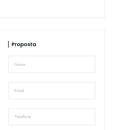
Proposta