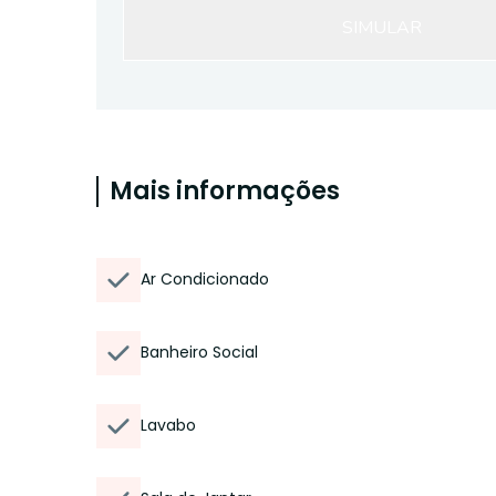
SIMULAR
Mais informações
Ar Condicionado
Banheiro Social
Lavabo