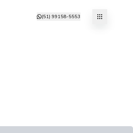
(51) 99158-5553