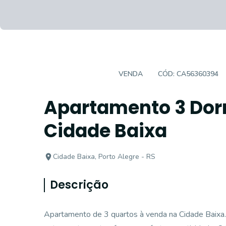
APARTAMENTO
VENDA
CÓD:
CA56360394
Apartamento 3 Dorm
Cidade Baixa
Cidade Baixa, Porto Alegre - RS
Descrição
Apartamento de 3 quartos à venda na Cidade Baixa.