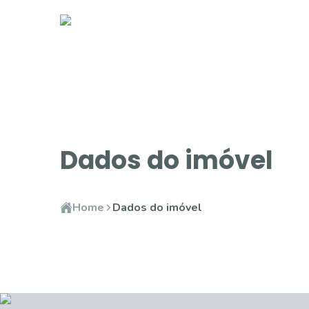
Dados do imóvel
Home
Dados do imóvel