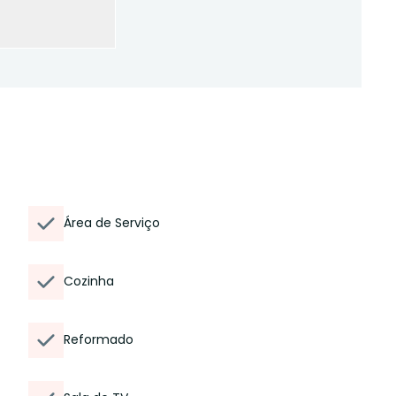
Área de Serviço
Cozinha
Reformado