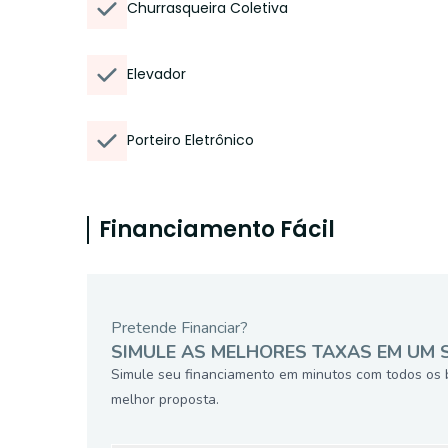
Churrasqueira Coletiva
Elevador
Porteiro Eletrônico
Financiamento Fácil
Pretende Financiar?
SIMULE AS MELHORES TAXAS EM UM 
Simule seu financiamento em minutos com todos os 
melhor proposta.