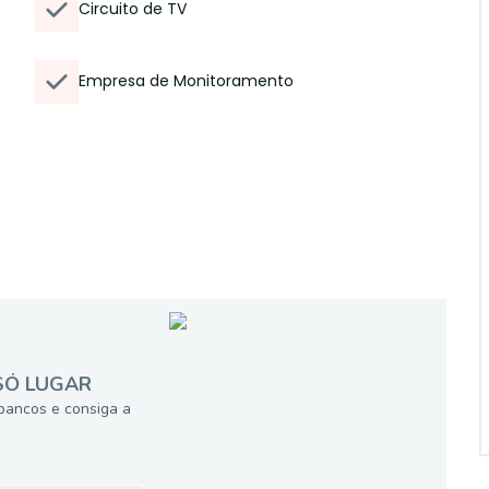
Circuito de TV
Empresa de Monitoramento
SÓ LUGAR
bancos e consiga a