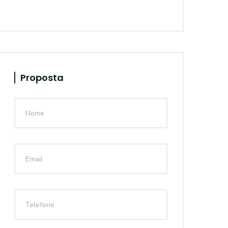
Proposta