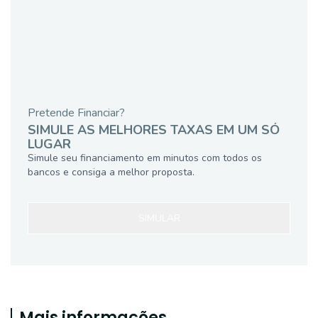
Pretende Financiar?
SIMULE AS MELHORES TAXAS EM UM SÓ
LUGAR
Simule seu financiamento em minutos com todos os
bancos e consiga a melhor proposta.
SIMULAR
Mais informações