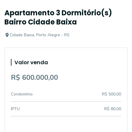
Apartamento 3 Dormitório(s)
Bairro Cidade Baixa
Cidade Baixa, Porto Alegre - RS
Valor venda
R$ 600.000,00
Condomínio
R$ 500,00
IPTU
R$ 80,00