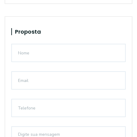
Proposta