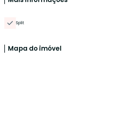
Split
Mapa do imóvel