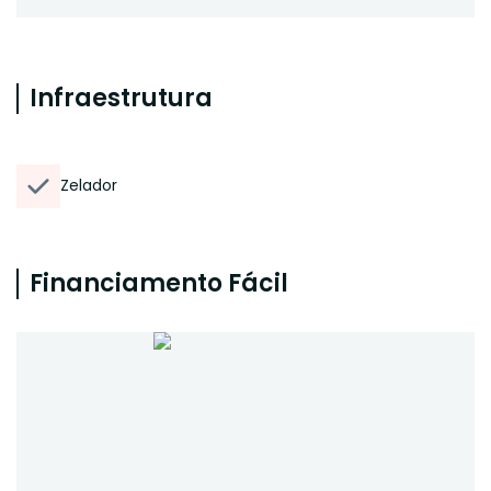
Infraestrutura
Zelador
Financiamento Fácil