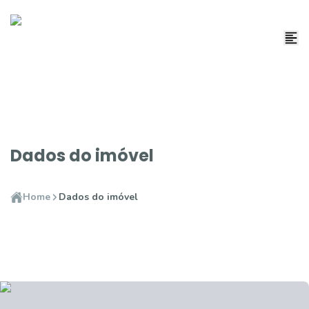
Dados do imóvel
Home
Dados do imóvel