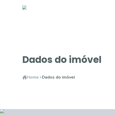
Dados do imóvel
Home
Dados do imóvel