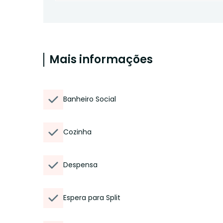
Mais informações
Banheiro Social
Cozinha
Despensa
Espera para Split