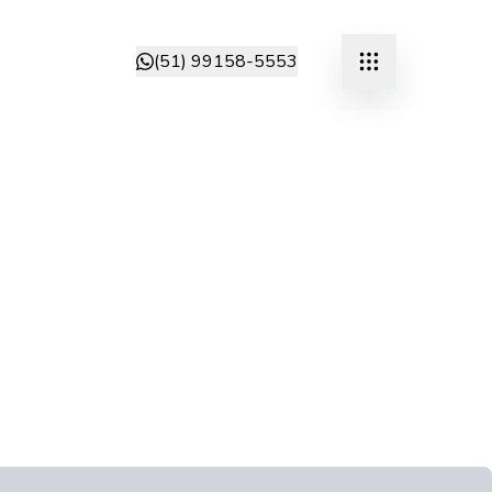
(51) 99158-5553