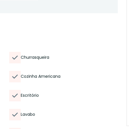
Churrasqueira
Cozinha Americana
Escritório
Lavabo