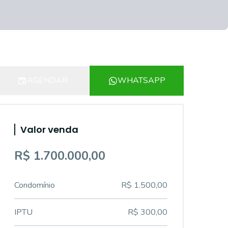
AGENDAR
WHATSAPP
Valor venda
R$ 1.700.000,00
Condomínio
R$ 1.500,00
IPTU
R$ 300,00