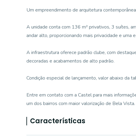
Um empreendimento de arquitetura contemporânea e
A unidade conta com 136 m² privativos, 3 suítes, am
andar alto, proporcionando mais privacidade e uma
A infraestrutura oferece padrão clube, com destaqu
decoradas e acabamentos de alto padrão.
Condição especial de lançamento, valor abaixo da ta
Entre em contato com a Castel para mais informaçõ
um dos bairros com maior valorização de Bela Vista.
Características