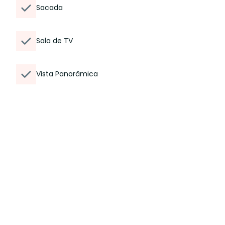
Sacada
Sala de TV
Vista Panorâmica