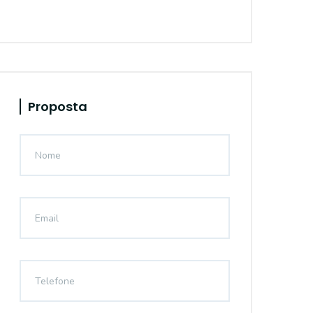
Proposta