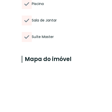
Piscina
Sala de Jantar
Suíte Master
Mapa do imóvel