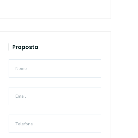
Proposta