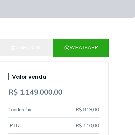
AGENDAR
WHATSAPP
Valor venda
R$ 1.149.000,00
Condomínio
R$ 849,00
IPTU
R$ 140,00