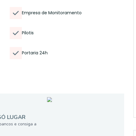
Empresa de Monitoramento
Pilotis
Portaria 24h
SÓ LUGAR
bancos e consiga a