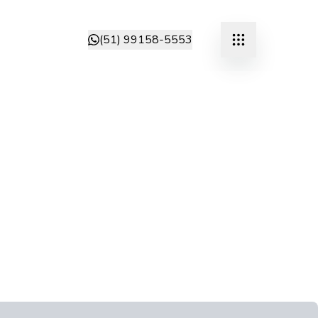
(51) 99158-5553