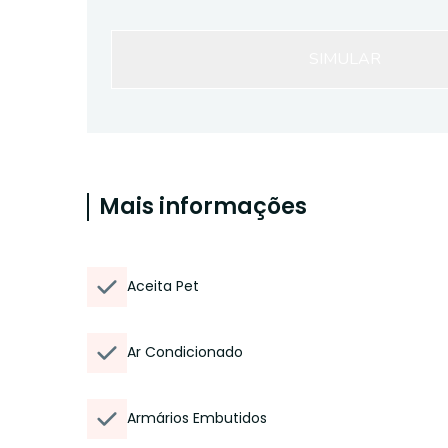
SIMULAR
Mais informações
Aceita Pet
Ar Condicionado
Armários Embutidos