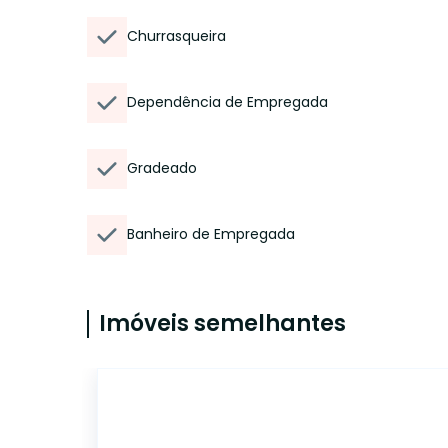
Churrasqueira
Dependência de Empregada
Gradeado
Banheiro de Empregada
Imóveis semelhantes
CA56369731