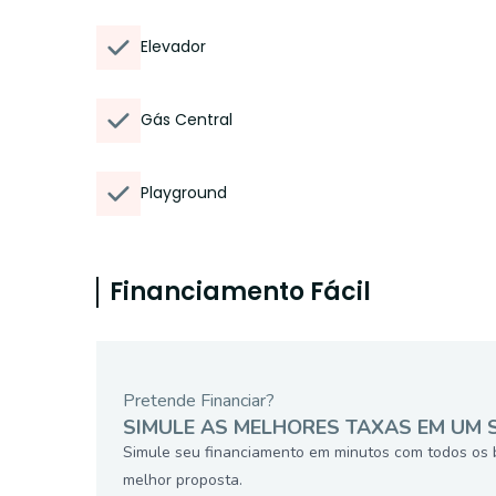
Elevador
Gás Central
Playground
Financiamento Fácil
Pretende Financiar?
SIMULE AS MELHORES TAXAS EM UM 
Simule seu financiamento em minutos com todos os 
melhor proposta.