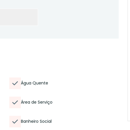
Água Quente
Área de Serviço
Banheiro Social