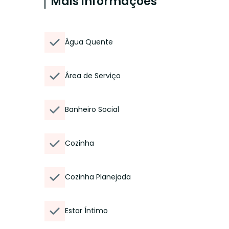
Mais informações
Água Quente
Área de Serviço
Banheiro Social
Cozinha
Cozinha Planejada
Estar Íntimo