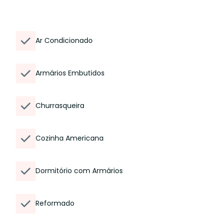
Ar Condicionado
Armários Embutidos
Churrasqueira
Cozinha Americana
Dormitório com Armários
Reformado