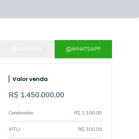
AGENDAR
WHATSAPP
Valor venda
R$ 1.450.000,00
Condomínio
R$ 1.100,00
IPTU
R$ 300,00