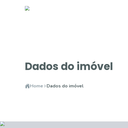
Dados do imóvel
Home
Dados do imóvel