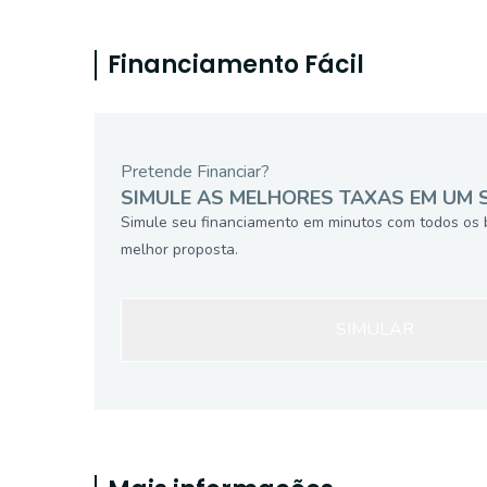
Financiamento Fácil
Pretende Financiar?
SIMULE AS MELHORES TAXAS EM UM 
Simule seu financiamento em minutos com todos os 
melhor proposta.
SIMULAR