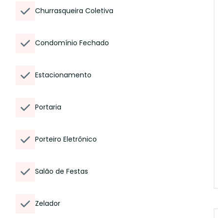
Churrasqueira Coletiva
Condomínio Fechado
Estacionamento
Portaria
Porteiro Eletrônico
Salão de Festas
Zelador