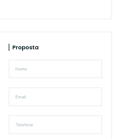
Proposta