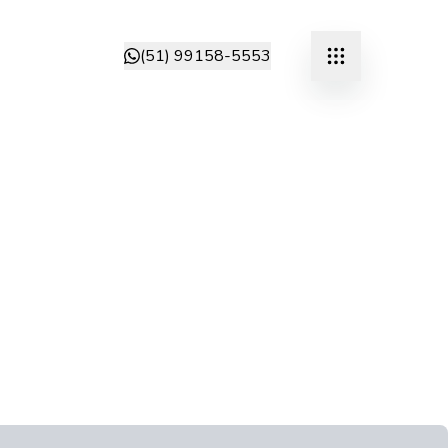
(51) 99158-5553