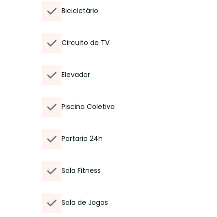
Bicicletário
Circuito de TV
Elevador
Piscina Coletiva
Portaria 24h
Sala Fitness
Sala de Jogos