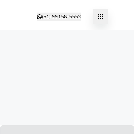
(51) 99158-5553