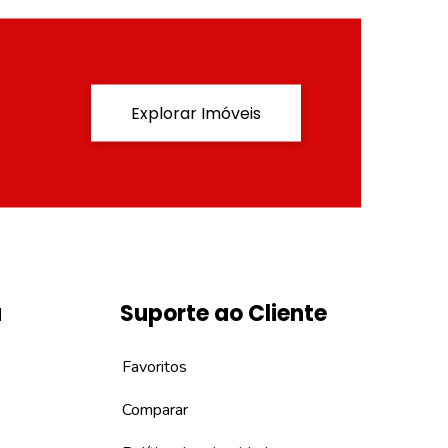
Explorar Imóveis
a
Suporte ao Cliente
Favoritos
Comparar