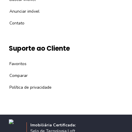
Anunciar imóvel
Contato
Suporte ao Cliente
Favoritos
Comparar
Política de privacidade
Imobiliária Certificada:
Selo de Tecnologia Loft