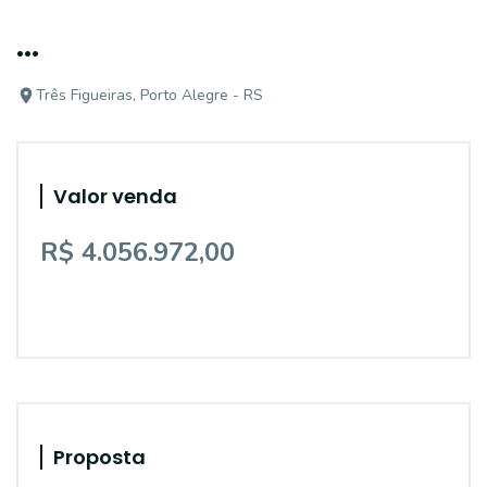
...
Três Figueiras, Porto Alegre - RS
Valor venda
R$ 4.056.972,00
Proposta