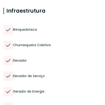
Infraestrutura
Brinquedoteca
Churrasqueira Coletiva
Elevador
Elevador de Serviço
Gerador de Energia