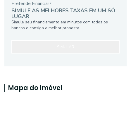
Pretende Financiar?
SIMULE AS MELHORES TAXAS EM UM SÓ
LUGAR
Simule seu financiamento em minutos com todos os
bancos e consiga a melhor proposta.
SIMULAR
Mapa do imóvel