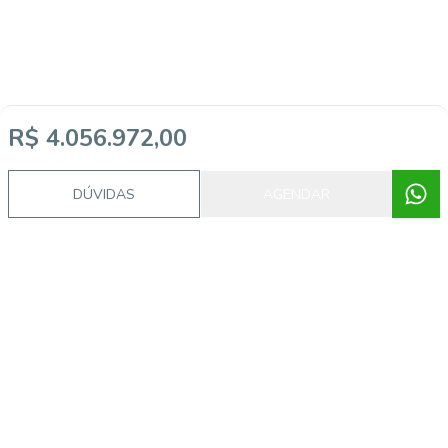
R$ 4.056.972,00
DÚVIDAS
AGENDAR