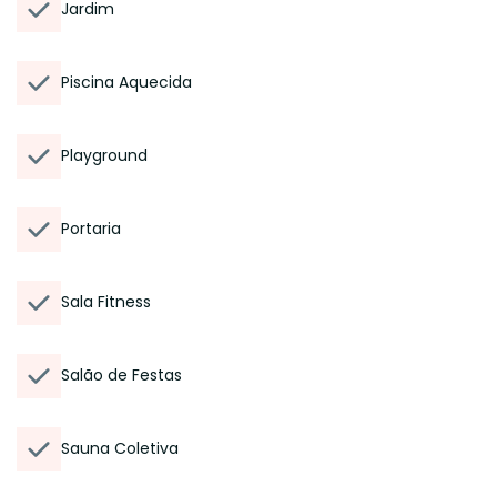
Jardim
Piscina Aquecida
Playground
Portaria
Sala Fitness
Salão de Festas
Sauna Coletiva