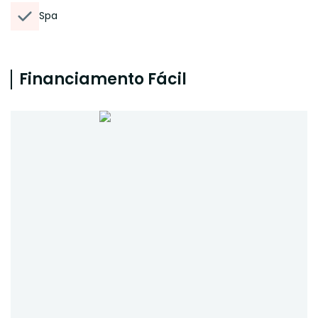
Spa
Financiamento Fácil