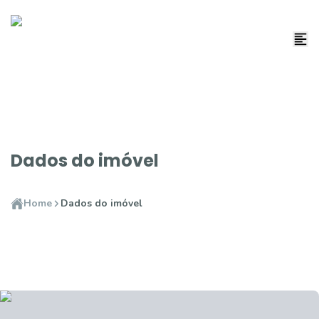
Dados do imóvel
Home
Dados do imóvel