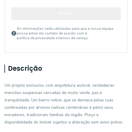
ENVIAR
As informações serão utilizadas para que a nossa equipe
possa entrar em contato de acordo com a
política de privacidade e termos de serviço
Descrição
Um projeto exclusivo, com arquitetura autoral, verdadeiras
mansões suspensas cercadas de muito verde, paz e
tranquilidade. Um bairro nobre, que se destaca pelas ruas
sombreadas por árvores nativas centenárias e pelos seus
moradores, tradicionais famílias da região. Preço e
disponibilidade do imóvel sujeitos a alteração sem aviso prévio.