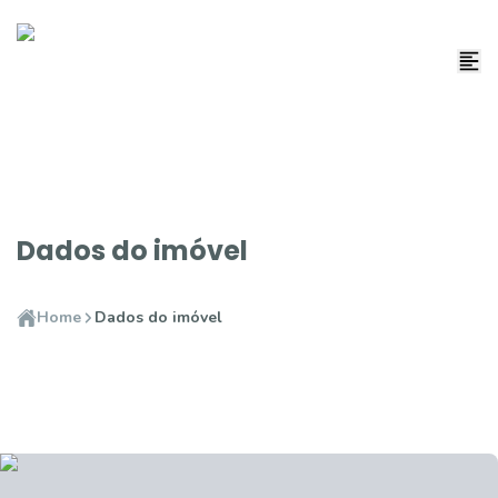
Dados do imóvel
Home
Dados do imóvel