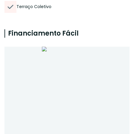
Terraço Coletivo
Financiamento Fácil