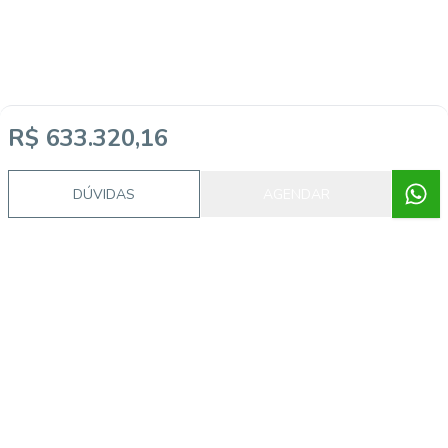
R$ 633.320,16
DÚVIDAS
AGENDAR