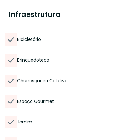
Infraestrutura
Bicicletário
Brinquedoteca
Churrasqueira Coletiva
Espaço Gourmet
Jardim