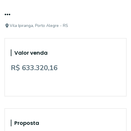
...
Vila Ipiranga, Porto Alegre - RS
Valor venda
R$ 633.320,16
Proposta