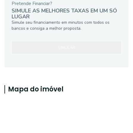
Pretende Financiar?
SIMULE AS MELHORES TAXAS EM UM SÓ
LUGAR
Simule seu financiamento em minutos com todos os
bancos e consiga a melhor proposta.
SIMULAR
Mapa do imóvel