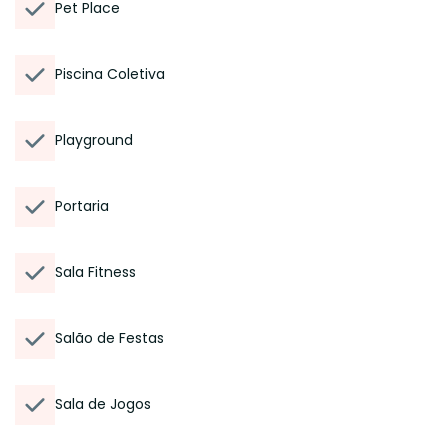
Pet Place
Piscina Coletiva
Playground
Portaria
Sala Fitness
Salão de Festas
Sala de Jogos