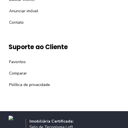
Anunciar imóvel
Contato
Suporte ao Cliente
Favoritos
Comparar
Política de privacidade
Imobiliária Certificada:
Selo de Tecnologia Loft