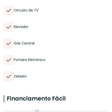
Circuito de TV
Elevador
Gás Central
Porteiro Eletrônico
Zelador
Financiamento Fácil