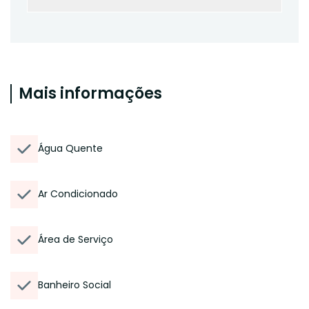
Mais informações
Água Quente
Ar Condicionado
Área de Serviço
Banheiro Social