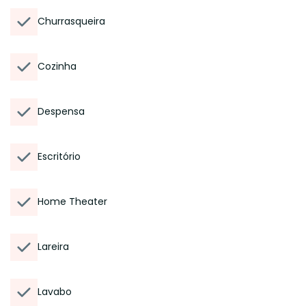
Churrasqueira
Cozinha
Despensa
Escritório
Home Theater
Lareira
Lavabo