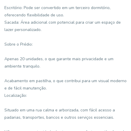
Escritório: Pode ser convertido em um terceiro dormitório,
oferecendo flexibilidade de uso.
Sacada: Área adicional com potencial para criar um espaço de
lazer personalizado.
Sobre o Prédio:
Apenas 20 unidades, o que garante mais privacidade e um
ambiente tranquilo.
Acabamento em pastilha, o que contribui para um visual moderno
e de fácil manutenção.
Localização:
Situado em uma rua calma e arborizada, com fácil acesso a
padarias, transportes, bancos e outros serviços essenciais.