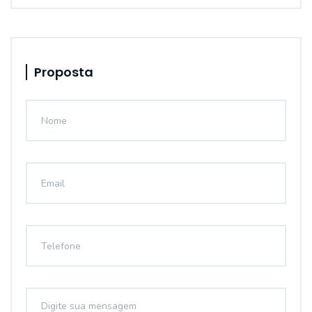
Proposta