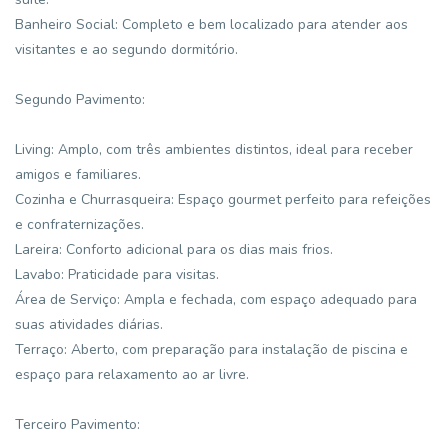
Banheiro Social: Completo e bem localizado para atender aos
visitantes e ao segundo dormitório.
Segundo Pavimento:
Living: Amplo, com três ambientes distintos, ideal para receber
amigos e familiares.
Cozinha e Churrasqueira: Espaço gourmet perfeito para refeições
e confraternizações.
Lareira: Conforto adicional para os dias mais frios.
Lavabo: Praticidade para visitas.
Área de Serviço: Ampla e fechada, com espaço adequado para
suas atividades diárias.
Terraço: Aberto, com preparação para instalação de piscina e
espaço para relaxamento ao ar livre.
Terceiro Pavimento: