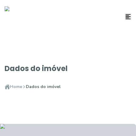
Dados do imóvel
Home
Dados do imóvel