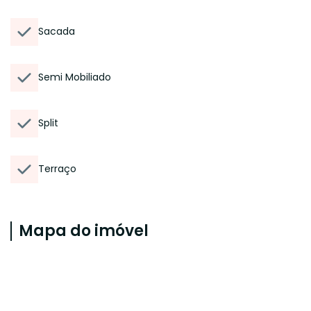
Sacada
Semi Mobiliado
Split
Terraço
Mapa do imóvel