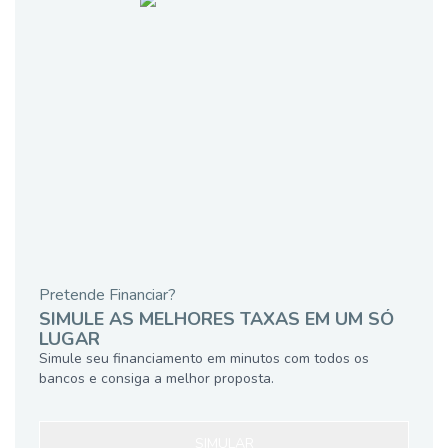
Pretende Financiar?
SIMULE AS MELHORES TAXAS EM UM SÓ
LUGAR
Simule seu financiamento em minutos com todos os
bancos e consiga a melhor proposta.
SIMULAR