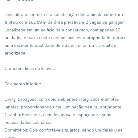
Descubra o conforto e a sofisticação desta ampla cobertura
triplex, com 162.59m² de área privativa e 2 vagas de garagem.
Localizada em um edifício bem conservado, com apenas 20
unidades e baixo custo condominial, esta propriedade oferece
uma excelente qualidade de vida em uma rua tranquila e
arborizada.
Características do Imóvel:
Pavimento Inferior:
Living: Espaçoso, com dois ambientes integrados e amplas
janelas, proporcionando uma iluminação natural abundante.
Cozinha: Funcional, com despensa e espaço para suas
necessidades culinárias.
Dormitórios: Dois confortáveis quartos, sendo um deles uma
suíte.