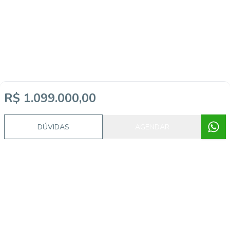
R$ 1.099.000,00
DÚVIDAS
AGENDAR