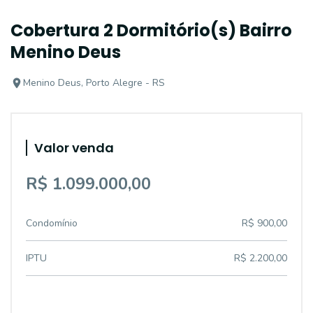
Cobertura 2 Dormitório(s) Bairro
Menino Deus
Menino Deus, Porto Alegre - RS
Valor venda
R$ 1.099.000,00
Condomínio
R$ 900,00
IPTU
R$ 2.200,00