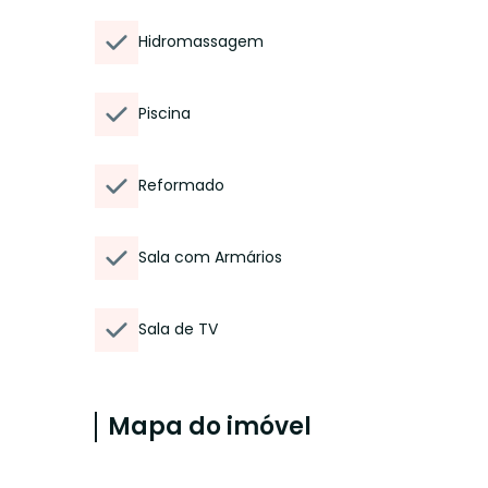
Hidromassagem
Piscina
Reformado
Sala com Armários
Sala de TV
Mapa do imóvel