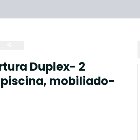
tura Duplex- 2
 piscina, mobiliado-