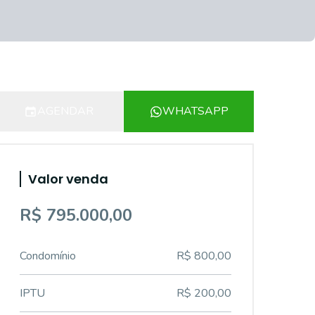
AGENDAR
WHATSAPP
Valor venda
R$ 795.000,00
Condomínio
R$ 800,00
IPTU
R$ 200,00