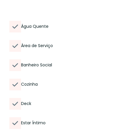
Água Quente
Área de Serviço
Banheiro Social
Cozinha
Deck
Estar Íntimo