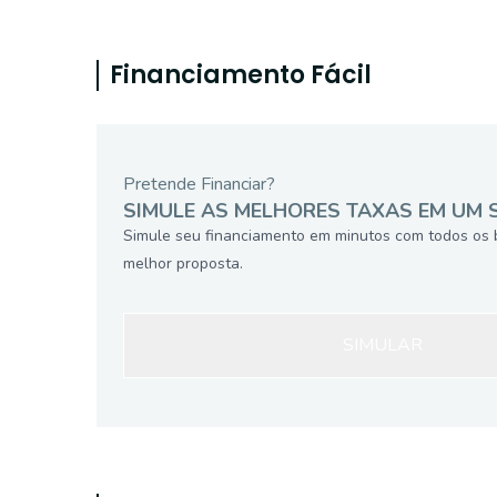
Financiamento Fácil
Pretende Financiar?
SIMULE AS MELHORES TAXAS EM UM 
Simule seu financiamento em minutos com todos os 
melhor proposta.
SIMULAR