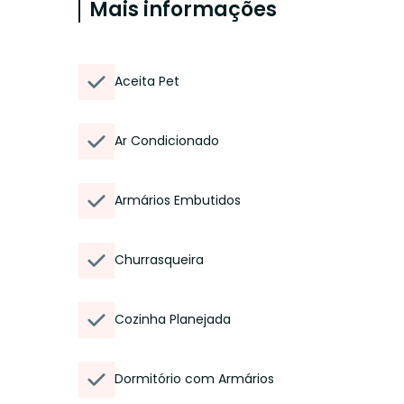
Mais informações
Aceita Pet
Ar Condicionado
Armários Embutidos
Churrasqueira
Cozinha Planejada
Dormitório com Armários