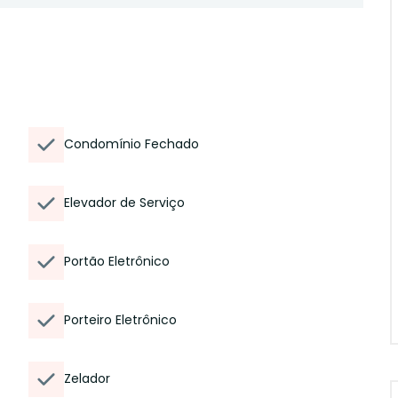
Condomínio Fechado
Elevador de Serviço
Portão Eletrônico
Porteiro Eletrônico
Zelador