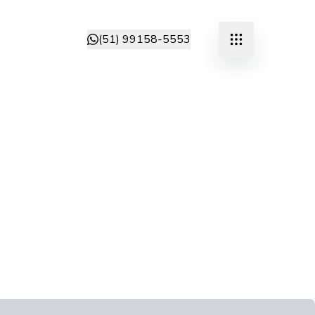
(51) 99158-5553