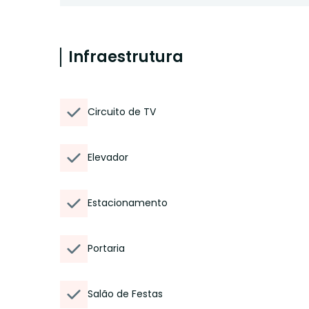
Infraestrutura
Circuito de TV
Elevador
Estacionamento
Portaria
Salão de Festas