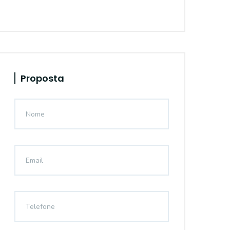
Proposta