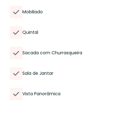
Mobiliado
Quintal
Sacada com Churrasqueira
Sala de Jantar
Vista Panorâmica