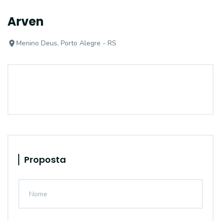
Arven
Menino Deus, Porto Alegre - RS
Proposta