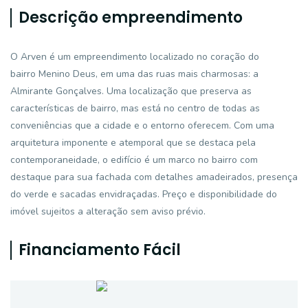
Descrição empreendimento
O Arven é um empreendimento localizado no coração do
bairro Menino Deus, em uma das ruas mais charmosas: a
Almirante Gonçalves. Uma localização que preserva as
características de bairro, mas está no centro de todas as
conveniências que a cidade e o entorno oferecem. Com uma
arquitetura imponente e atemporal que se destaca pela
contemporaneidade, o edifício é um marco no bairro com
destaque para sua fachada com detalhes amadeirados, presença
do verde e sacadas envidraçadas. Preço e disponibilidade do
imóvel sujeitos a alteração sem aviso prévio.
Financiamento Fácil