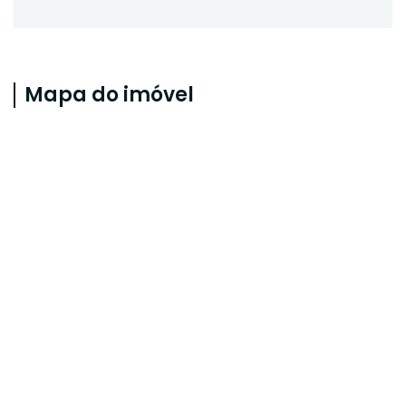
Mapa do imóvel