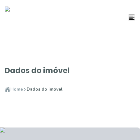
Dados do imóvel
Home
Dados do imóvel