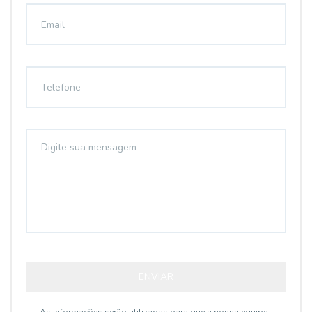
ENVIAR