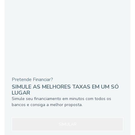
Pretende Financiar?
SIMULE AS MELHORES TAXAS EM UM SÓ
LUGAR
Simule seu financiamento em minutos com todos os
bancos e consiga a melhor proposta.
SIMULAR