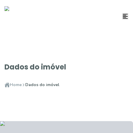
Dados do imóvel
Home
Dados do imóvel