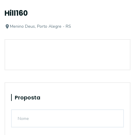
Hill160
Menino Deus, Porto Alegre - RS
Proposta