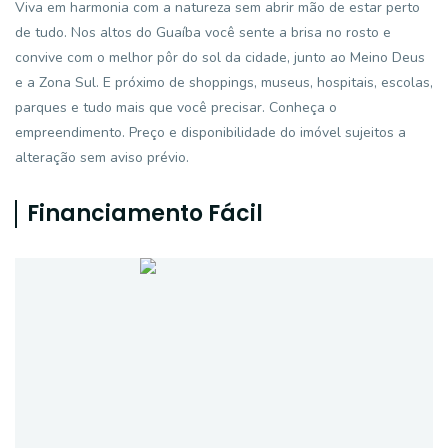
Viva em harmonia com a natureza sem abrir mão de estar perto
de tudo. Nos altos do Guaíba você sente a brisa no rosto e
convive com o melhor pôr do sol da cidade, junto ao Meino Deus
e a Zona Sul. E próximo de shoppings, museus, hospitais, escolas,
parques e tudo mais que você precisar. Conheça o
empreendimento. Preço e disponibilidade do imóvel sujeitos a
alteração sem aviso prévio.
Financiamento Fácil