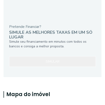
Pretende Financiar?
SIMULE AS MELHORES TAXAS EM UM SÓ
LUGAR
Simule seu financiamento em minutos com todos os
bancos e consiga a melhor proposta.
SIMULAR
Mapa do imóvel