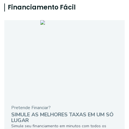
Financiamento Fácil
Pretende Financiar?
SIMULE AS MELHORES TAXAS EM UM SÓ
LUGAR
Simule seu financiamento em minutos com todos os