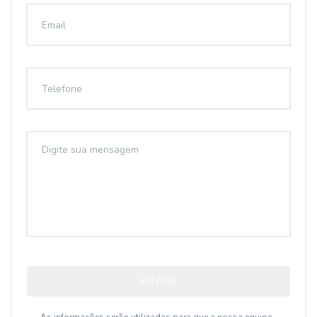
ENVIAR