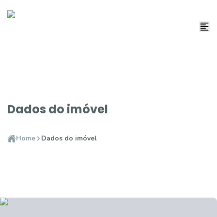
Dados do imóvel
Home
Dados do imóvel