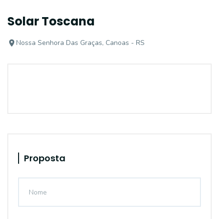
Solar Toscana
Nossa Senhora Das Graças, Canoas - RS
Proposta