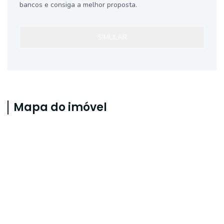
bancos e consiga a melhor proposta.
SIMULAR
Mapa do imóvel