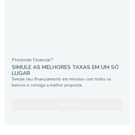
Pretende Financiar?
SIMULE AS MELHORES TAXAS EM UM SÓ
LUGAR
Simule seu financiamento em minutos com todos os
bancos e consiga a melhor proposta.
SIMULAR