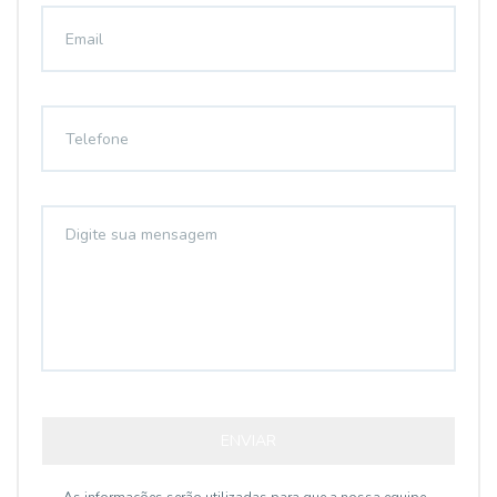
ENVIAR