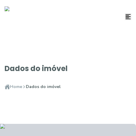
Dados do imóvel
Home
Dados do imóvel