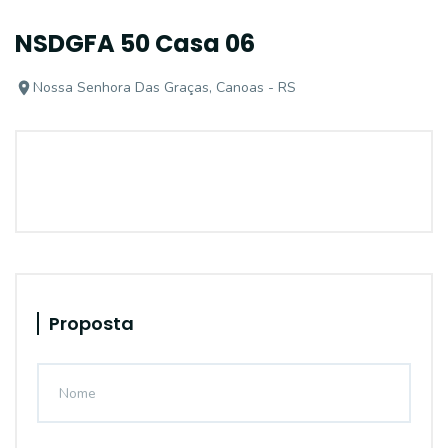
NSDGFA 50 Casa 06
Nossa Senhora Das Graças, Canoas - RS
Proposta