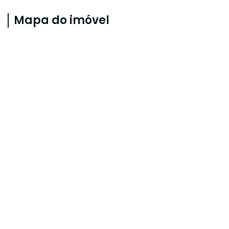
Mapa do imóvel