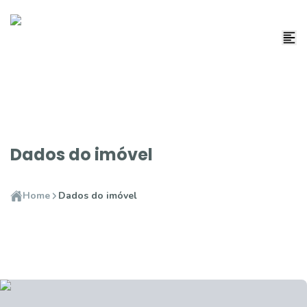
Dados do imóvel
Home
Dados do imóvel