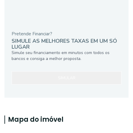
Pretende Financiar?
SIMULE AS MELHORES TAXAS EM UM SÓ
LUGAR
Simule seu financiamento em minutos com todos os
bancos e consiga a melhor proposta.
SIMULAR
Mapa do imóvel