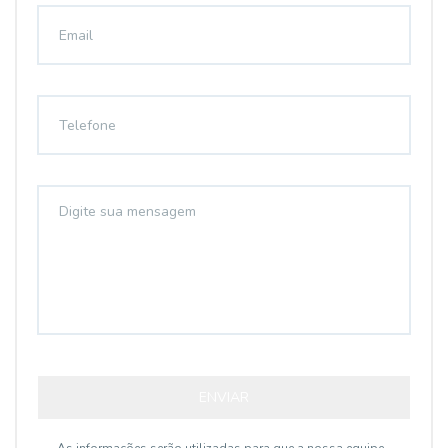
ENVIAR