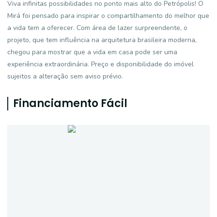
Viva infinitas possibilidades no ponto mais alto do Petrópolis! O
Mirá foi pensado para inspirar o compartilhamento do melhor que
a vida tem a oferecer. Com área de lazer surpreendente, o
projeto, que tem influência na arquitetura brasileira moderna,
chegou para mostrar que a vida em casa pode ser uma
experiência extraordinária. Preço e disponibilidade do imóvel
sujeitos a alteração sem aviso prévio.
Financiamento Fácil