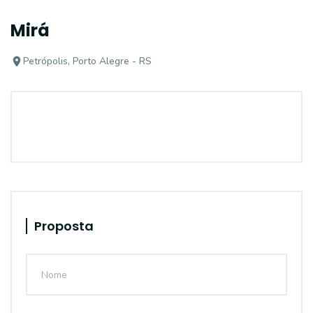
Mirá
Petrópolis, Porto Alegre - RS
Proposta