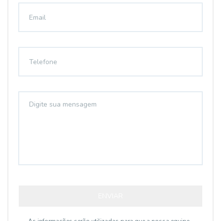
ENVIAR