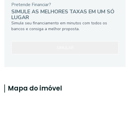
Pretende Financiar?
SIMULE AS MELHORES TAXAS EM UM SÓ
LUGAR
Simule seu financiamento em minutos com todos os
bancos e consiga a melhor proposta.
SIMULAR
Mapa do imóvel