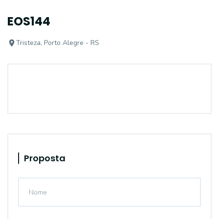
EOS144
Tristeza, Porto Alegre - RS
Proposta