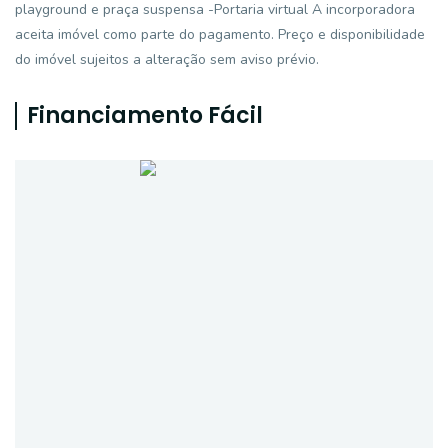
playground e praça suspensa -Portaria virtual A incorporadora
aceita imóvel como parte do pagamento. Preço e disponibilidade
do imóvel sujeitos a alteração sem aviso prévio.
Financiamento Fácil