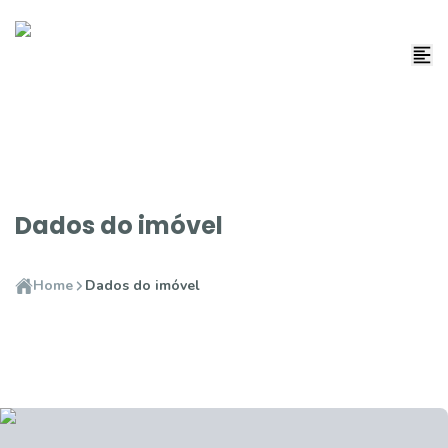
Dados do imóvel
Home
Dados do imóvel