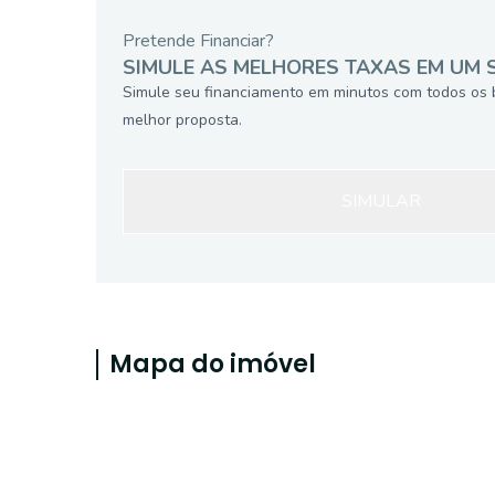
Pretende Financiar?
SIMULE AS MELHORES TAXAS EM UM 
Simule seu financiamento em minutos com todos os 
melhor proposta.
SIMULAR
Mapa do imóvel