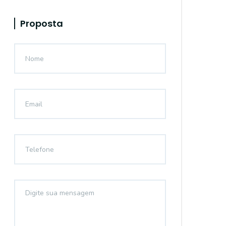
Proposta