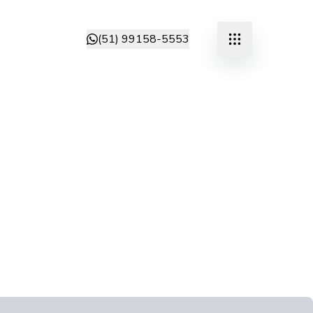
(51) 99158-5553