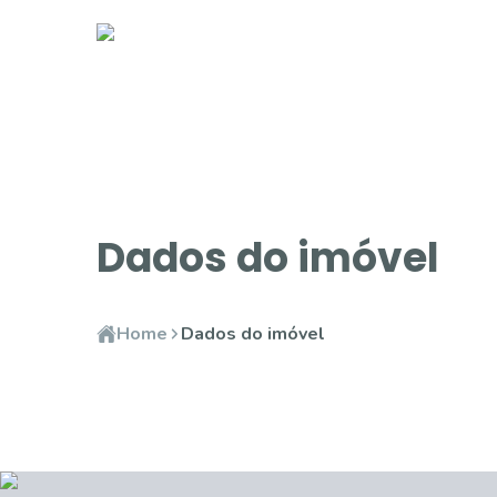
Dados do imóvel
Home
Dados do imóvel