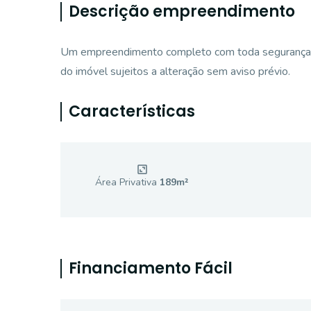
Descrição empreendimento
Um empreendimento completo com toda segurança, c
do imóvel sujeitos a alteração sem aviso prévio.
Características
Área Privativa
189
m²
Financiamento Fácil