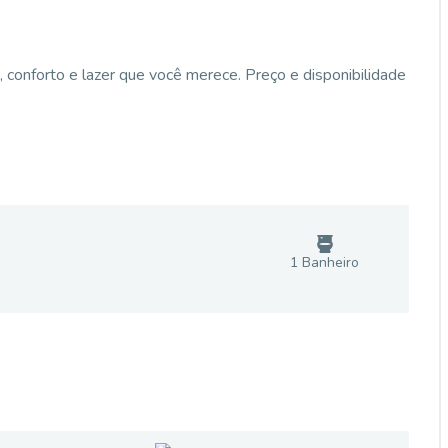
onforto e lazer que você merece. Preço e disponibilidade
1
Banheiro