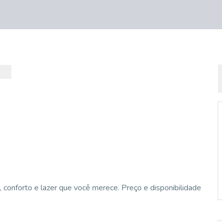
onforto e lazer que você merece. Preço e disponibilidade