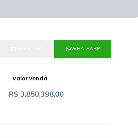
AGENDAR
WHATSAPP
Valor venda
R$ 3.850.398,00