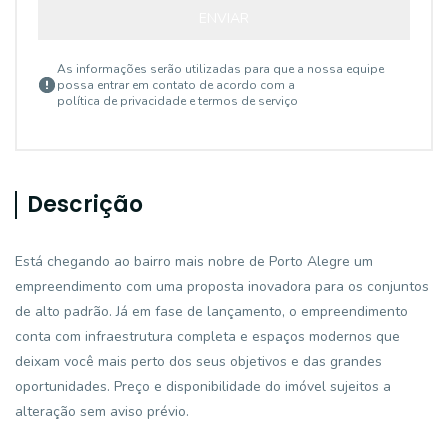
ENVIAR
As informações serão utilizadas para que a nossa equipe
possa entrar em contato de acordo com a
política de privacidade e termos de serviço
Descrição
Está chegando ao bairro mais nobre de Porto Alegre um
empreendimento com uma proposta inovadora para os conjuntos
de alto padrão. Já em fase de lançamento, o empreendimento
conta com infraestrutura completa e espaços modernos que
deixam você mais perto dos seus objetivos e das grandes
oportunidades. Preço e disponibilidade do imóvel sujeitos a
alteração sem aviso prévio.