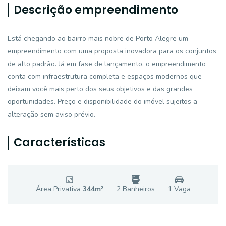
Descrição empreendimento
Está chegando ao bairro mais nobre de Porto Alegre um
empreendimento com uma proposta inovadora para os conjuntos
de alto padrão. Já em fase de lançamento, o empreendimento
conta com infraestrutura completa e espaços modernos que
deixam você mais perto dos seus objetivos e das grandes
oportunidades. Preço e disponibilidade do imóvel sujeitos a
alteração sem aviso prévio.
Características
Área Privativa
344
m²
2
Banheiro
s
1
Vaga