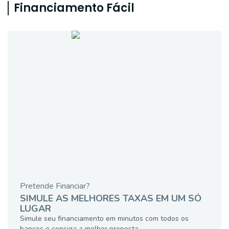
Financiamento Fácil
Pretende Financiar?
SIMULE AS MELHORES TAXAS EM UM SÓ
LUGAR
Simule seu financiamento em minutos com todos os
bancos e consiga a melhor proposta.