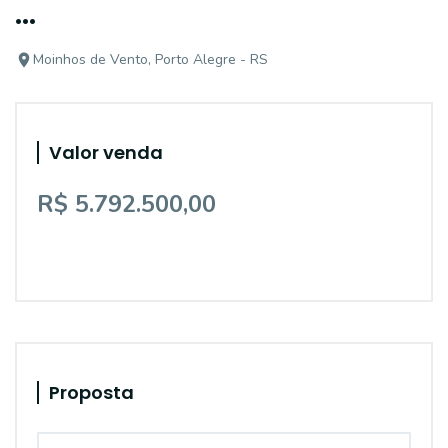
...
Moinhos de Vento, Porto Alegre - RS
Valor venda
R$ 5.792.500,00
Proposta