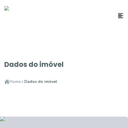
Dados do imóvel
Home
Dados do imóvel