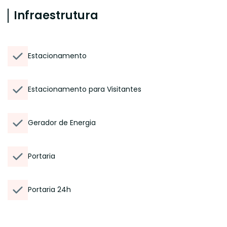
Infraestrutura
Estacionamento
Estacionamento para Visitantes
Gerador de Energia
Portaria
Portaria 24h