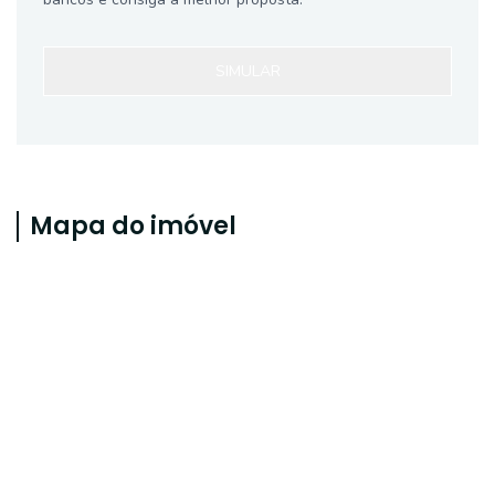
SIMULAR
Mapa do imóvel