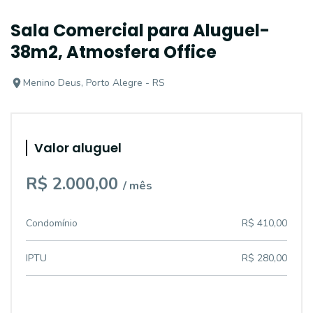
Sala Comercial para Aluguel-
38m2, Atmosfera Office
Menino Deus, Porto Alegre - RS
Valor aluguel
R$ 2.000,00
/ mês
Condomínio
R$ 410,00
IPTU
R$ 280,00