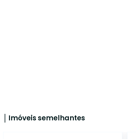
Imóveis semelhantes