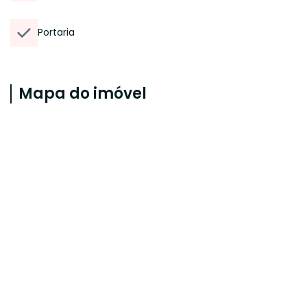
Portaria
Mapa do imóvel