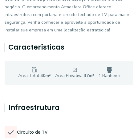
negócio. O empreendimento Atmosfera Office oferece
infraestrutura com portaria e circuito fechado de TV para maior
segurança. Venha conhecer e aproveite a oportunidade de
instalar sua empresa em uma localização estratégica!
Características
Área Total
40
m²
Área Privativa
37
m²
1
Banheiro
Infraestrutura
Circuito de TV