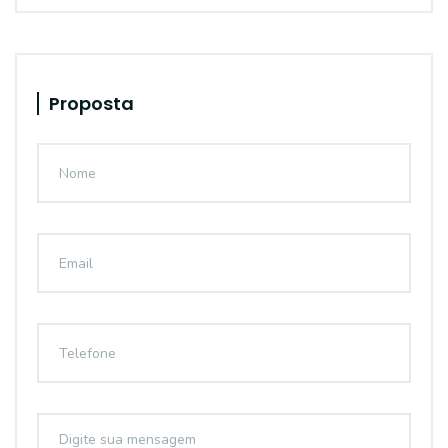
Proposta