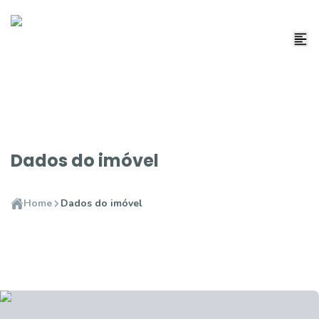
Dados do imóvel
Home
Dados do imóvel