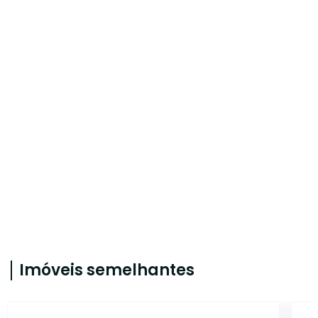
Imóveis semelhantes