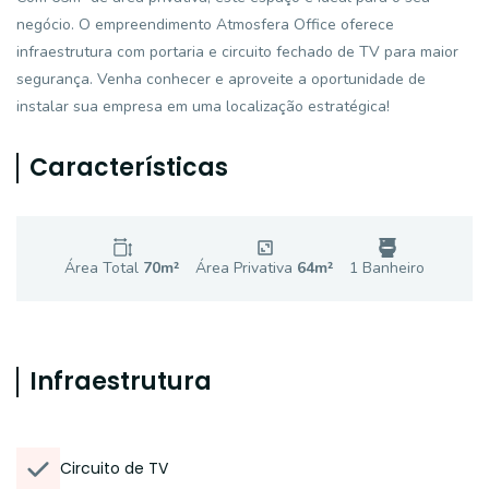
negócio. O empreendimento Atmosfera Office oferece
infraestrutura com portaria e circuito fechado de TV para maior
segurança. Venha conhecer e aproveite a oportunidade de
instalar sua empresa em uma localização estratégica!
Características
Área Total
70
m²
Área Privativa
64
m²
1
Banheiro
Infraestrutura
Circuito de TV