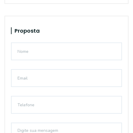
Proposta