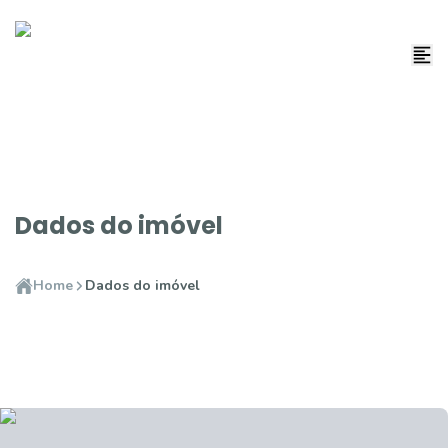
Dados do imóvel
Home
Dados do imóvel