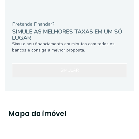
Pretende Financiar?
SIMULE AS MELHORES TAXAS EM UM SÓ
LUGAR
Simule seu financiamento em minutos com todos os
bancos e consiga a melhor proposta.
SIMULAR
Mapa do imóvel