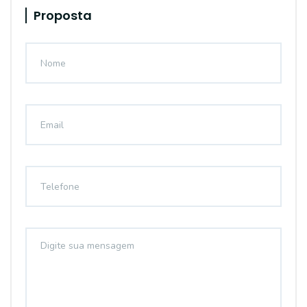
Proposta