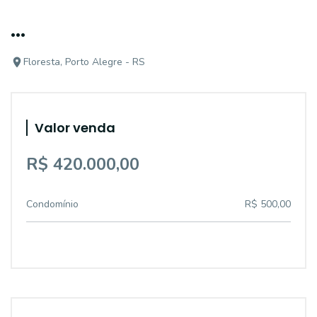
...
Floresta, Porto Alegre - RS
Valor venda
R$ 420.000,00
Condomínio
R$ 500,00