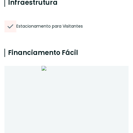
Infraestrutura
Estacionamento para Visitantes
Financiamento Fácil