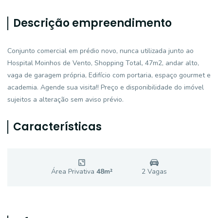
Descrição empreendimento
Conjunto comercial em prédio novo, nunca utilizada junto ao
Hospital Moinhos de Vento, Shopping Total, 47m2, andar alto,
vaga de garagem própria, Edifício com portaria, espaço gourmet e
academia. Agende sua visita!! Preço e disponibilidade do imóvel
sujeitos a alteração sem aviso prévio.
Características
Área Privativa
48
m²
2
Vaga
s