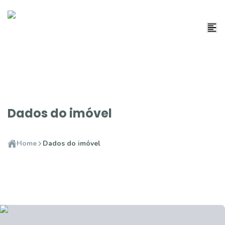
Dados do imóvel
Home
Dados do imóvel