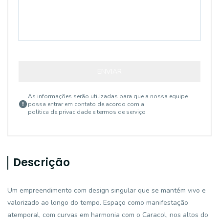
ENVIAR
As informações serão utilizadas para que a nossa equipe
possa entrar em contato de acordo com a
política de privacidade e termos de serviço
Descrição
Um empreendimento com design singular que se mantém vivo e
valorizado ao longo do tempo. Espaço como manifestação
atemporal, com curvas em harmonia com o Caracol, nos altos do