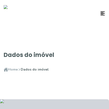
Dados do imóvel
Home
Dados do imóvel