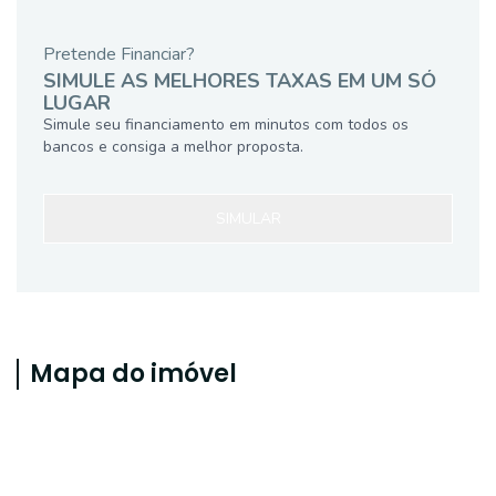
Pretende Financiar?
SIMULE AS MELHORES TAXAS EM UM SÓ
LUGAR
Simule seu financiamento em minutos com todos os
bancos e consiga a melhor proposta.
SIMULAR
Mapa do imóvel