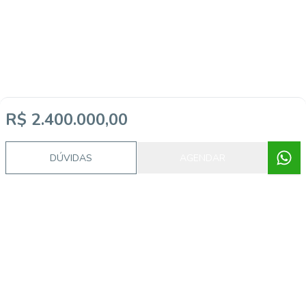
R$ 2.400.000,00
DÚVIDAS
AGENDAR
Imóveis semelhantes