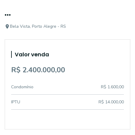
...
Bela Vista, Porto Alegre - RS
Valor venda
R$ 2.400.000,00
Condomínio
R$ 1.600,00
IPTU
R$ 14.000,00