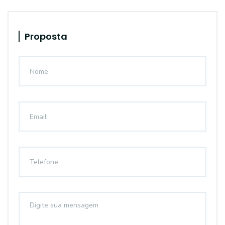
Proposta