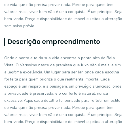
de vida que não precisa provar nada. Porque para quem tem
valores reais, viver bem não é uma conquista. É um princípio. Seja
bem-vindo. Preço e disponibilidade do imóvel sujeitos a alteração
sem aviso prévio.
Descrição empreendimento
Onde o ponto alto da sua vida encontra o ponto alto do Bela
Vista. O Veríssimo nasce da premissa que luxo não é mais, e sim
a legítima excelência. Um lugar para ser lar, onde cada escolha
foi feita para quem prioriza o que realmente importa. Cada
espaço é um respiro, e a paisagem, um privilégio silencioso, onde
a privacidade é preservada, e o conforto é natural, nunca
excessivo. Aqui, cada detalhe foi pensado para refletir um estilo
de vida que não precisa provar nada. Porque para quem tem
valores reais, viver bem não é uma conquista. É um princípio. Seja
bem-vindo. Preço e disponibilidade do imóvel sujeitos a alteração