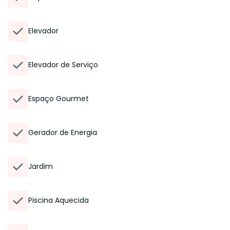
Elevador
Elevador de Serviço
Espaço Gourmet
Gerador de Energia
Jardim
Piscina Aquecida