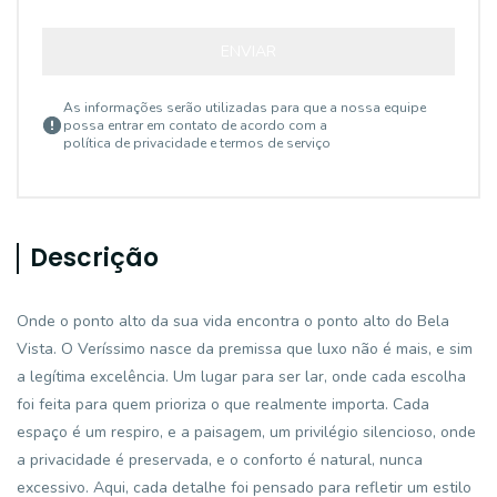
ENVIAR
As informações serão utilizadas para que a nossa equipe
possa entrar em contato de acordo com a
política de privacidade e termos de serviço
Descrição
Onde o ponto alto da sua vida encontra o ponto alto do Bela
Vista. O Veríssimo nasce da premissa que luxo não é mais, e sim
a legítima excelência. Um lugar para ser lar, onde cada escolha
foi feita para quem prioriza o que realmente importa. Cada
espaço é um respiro, e a paisagem, um privilégio silencioso, onde
a privacidade é preservada, e o conforto é natural, nunca
excessivo. Aqui, cada detalhe foi pensado para refletir um estilo