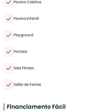
Piscina Coletiva
Piscina Infantil
Playground
Portaria
Sala Fitness
Salão de Festas
Financiamento Fácil