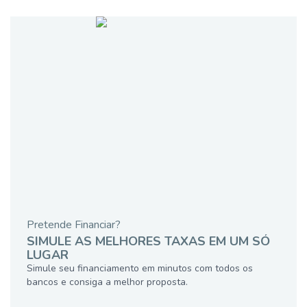
Pretende Financiar?
SIMULE AS MELHORES TAXAS EM UM SÓ
LUGAR
Simule seu financiamento em minutos com todos os
bancos e consiga a melhor proposta.