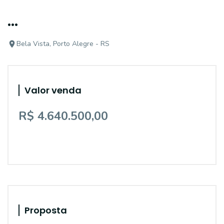
...
Bela Vista, Porto Alegre - RS
Valor venda
R$ 4.640.500,00
Proposta