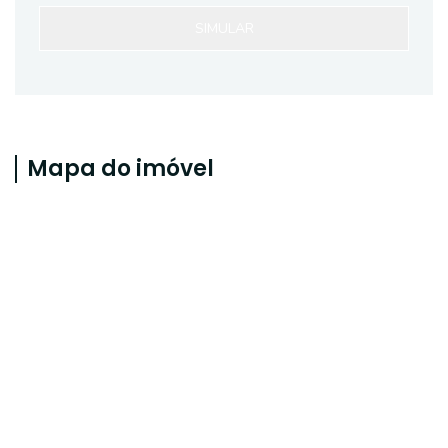
SIMULAR
Mapa do imóvel