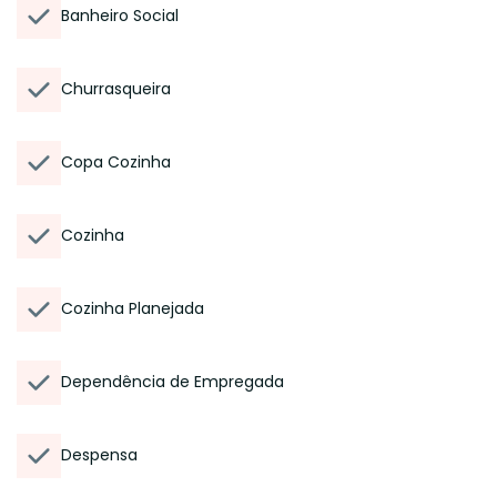
Banheiro Social
Churrasqueira
Copa Cozinha
Cozinha
Cozinha Planejada
Dependência de Empregada
Despensa