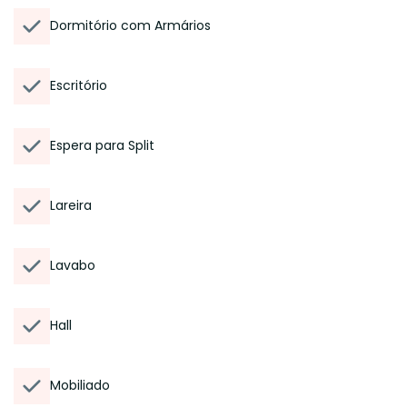
Dormitório com Armários
Escritório
Espera para Split
Lareira
Lavabo
Hall
Mobiliado