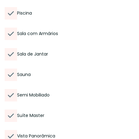
Piscina
Sala com Armários
Sala de Jantar
Sauna
Semi Mobiliado
Suíte Master
Vista Panorâmica