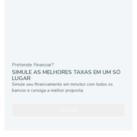
Pretende Financiar?
SIMULE AS MELHORES TAXAS EM UM SÓ
LUGAR
Simule seu financiamento em minutos com todos os
bancos e consiga a melhor proposta.
SIMULAR