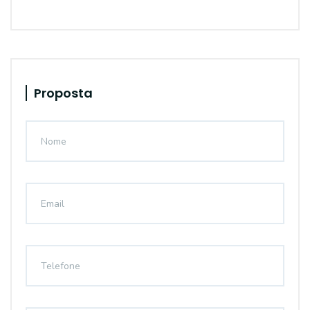
Proposta