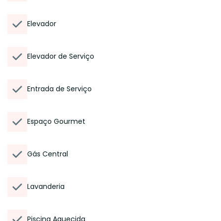
Elevador
Elevador de Serviço
Entrada de Serviço
Espaço Gourmet
Gás Central
Lavanderia
Piscina Aquecida