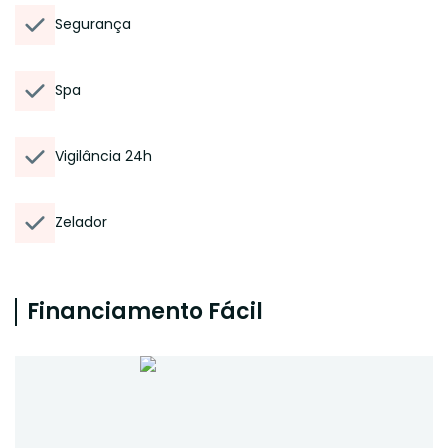
Segurança
Spa
Vigilância 24h
Zelador
Financiamento Fácil