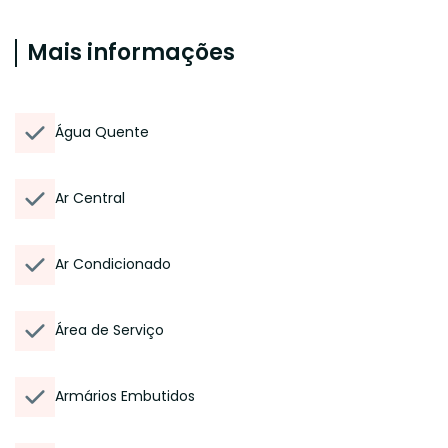
Mais informações
Água Quente
Ar Central
Ar Condicionado
Área de Serviço
Armários Embutidos