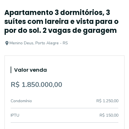
Apartamento 3 dormitórios, 3
suítes com lareira e vista para o
por do sol. 2 vagas de garagem
Menino Deus, Porto Alegre - RS
Valor venda
R$ 1.850.000,00
Condomínio
R$ 1.250,00
IPTU
R$ 150,00