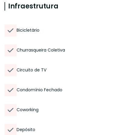
Infraestrutura
Bicicletário
Churrasqueira Coletiva
Circuito de TV
Condomínio Fechado
Coworking
Depósito