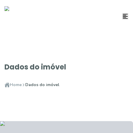
Dados do imóvel
Home
Dados do imóvel