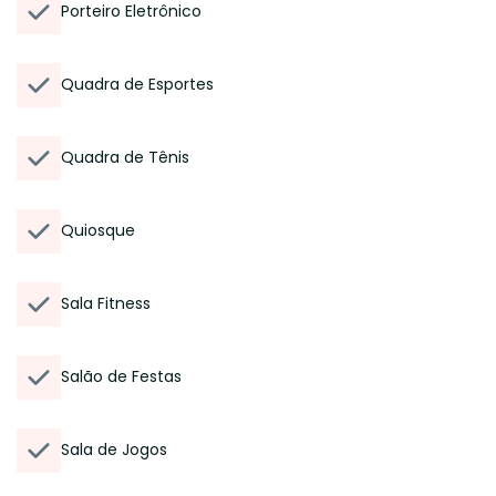
Porteiro Eletrônico
Quadra de Esportes
Quadra de Tênis
Quiosque
Sala Fitness
Salão de Festas
Sala de Jogos