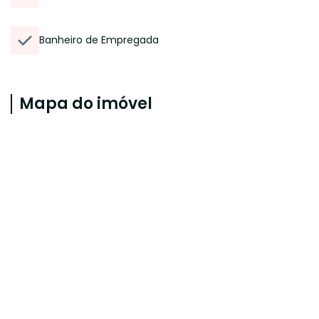
Banheiro de Empregada
Mapa do imóvel