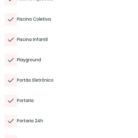
Piscina Coletiva
Piscina Infantil
Playground
Portão Eletrônico
Portaria
Portaria 24h