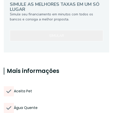
SIMULE AS MELHORES TAXAS EM UM SÓ
LUGAR
Simule seu financiamento em minutos com todos os
bancos e consiga a melhor proposta.
SIMULAR
Mais informações
Aceita Pet
Água Quente