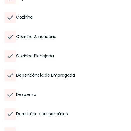
Cozinha
Cozinha Americana
Cozinha Planejada
Dependência de Empregada
Despensa
Dormitório com Armários