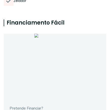
Zelador
Financiamento Fácil
Pretende Financiar?