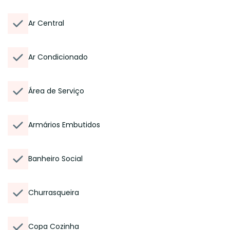
Ar Central
Ar Condicionado
Área de Serviço
Armários Embutidos
Banheiro Social
Churrasqueira
Copa Cozinha