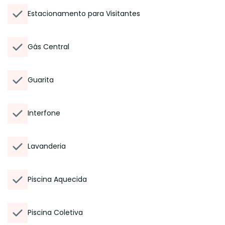
Estacionamento para Visitantes
Gás Central
Guarita
Interfone
Lavanderia
Piscina Aquecida
Piscina Coletiva