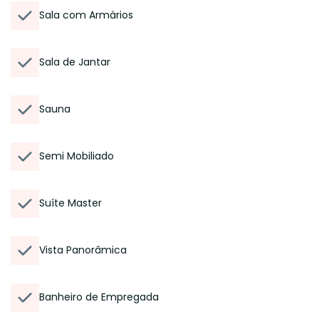
Sala com Armários
Sala de Jantar
Sauna
Semi Mobiliado
Suíte Master
Vista Panorâmica
Banheiro de Empregada