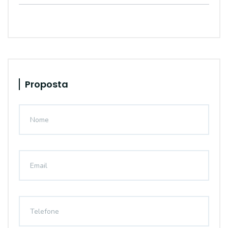
Proposta