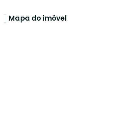
Mapa do imóvel