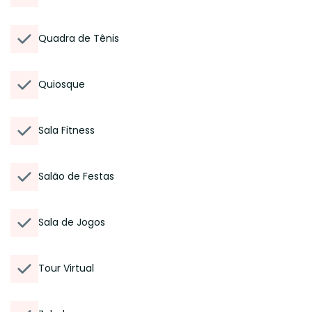
Quadra de Tênis
Quiosque
Sala Fitness
Salão de Festas
Sala de Jogos
Tour Virtual