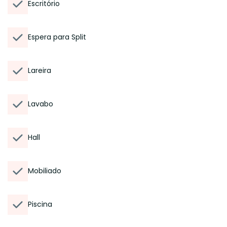
Escritório
Espera para Split
Lareira
Lavabo
Hall
Mobiliado
Piscina