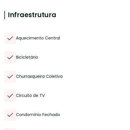
Infraestrutura
Aquecimento Central
Bicicletário
Churrasqueira Coletiva
Circuito de TV
Condomínio Fechado