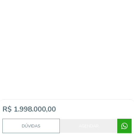
R$ 1.998.000,00
DÚVIDAS
AGENDAR