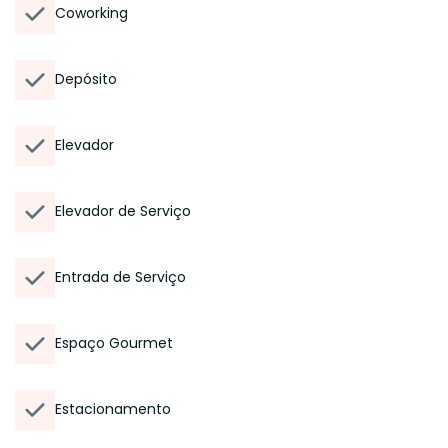
Coworking
Depósito
Elevador
Elevador de Serviço
Entrada de Serviço
Espaço Gourmet
Estacionamento