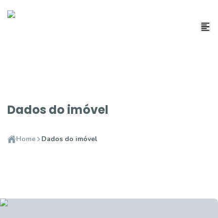
Dados do imóvel
Home
Dados do imóvel