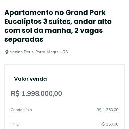
Apartamento no Grand Park
Eucaliptos 3 suítes, andar alto
com sol da manha, 2 vagas
separadas
Menino Deus, Porto Alegre - RS
Valor venda
R$ 1.998.000,00
Condomínio
R$ 1.250,00
IPTU
R$ 150,00