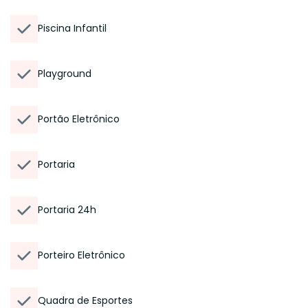
Piscina Infantil
Playground
Portão Eletrônico
Portaria
Portaria 24h
Porteiro Eletrônico
Quadra de Esportes