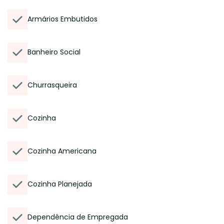
Armários Embutidos
Banheiro Social
Churrasqueira
Cozinha
Cozinha Americana
Cozinha Planejada
Dependência de Empregada