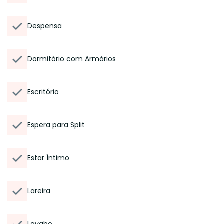
Despensa
Dormitório com Armários
Escritório
Espera para Split
Estar Íntimo
Lareira