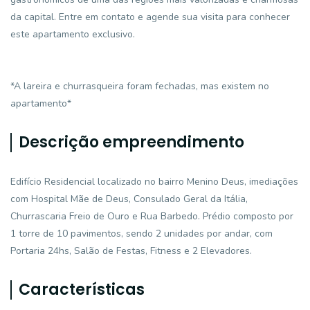
da capital. Entre em contato e agende sua visita para conhecer
este apartamento exclusivo.
*A lareira e churrasqueira foram fechadas, mas existem no
apartamento*
Descrição empreendimento
Edifício Residencial localizado no bairro Menino Deus, imediações
com Hospital Mãe de Deus, Consulado Geral da Itália,
Churrascaria Freio de Ouro e Rua Barbedo. Prédio composto por
1 torre de 10 pavimentos, sendo 2 unidades por andar, com
Portaria 24hs, Salão de Festas, Fitness e 2 Elevadores.
Características