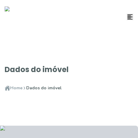
Dados do imóvel
Home
Dados do imóvel