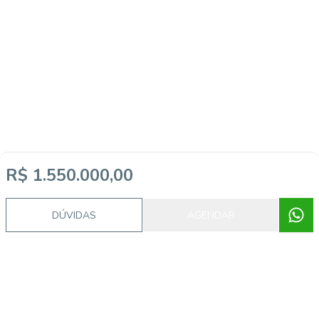
R$ 1.550.000,00
DÚVIDAS
AGENDAR