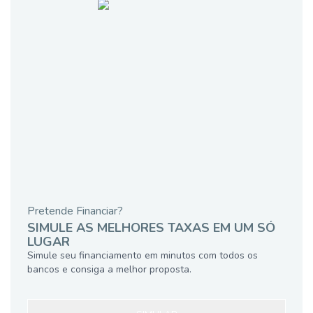
Pretende Financiar?
SIMULE AS MELHORES TAXAS EM UM SÓ
LUGAR
Simule seu financiamento em minutos com todos os
bancos e consiga a melhor proposta.