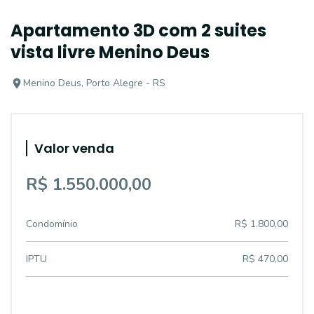
Apartamento 3D com 2 suites
vista livre Menino Deus
Menino Deus, Porto Alegre - RS
Valor venda
R$ 1.550.000,00
Condomínio
R$ 1.800,00
IPTU
R$ 470,00