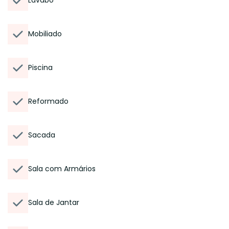
Lavabo
Mobiliado
Piscina
Reformado
Sacada
Sala com Armários
Sala de Jantar