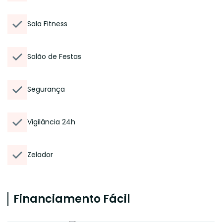
Sala Fitness
Salão de Festas
Segurança
Vigilância 24h
Zelador
Financiamento Fácil