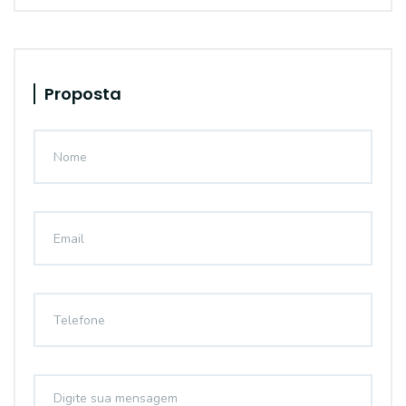
Proposta