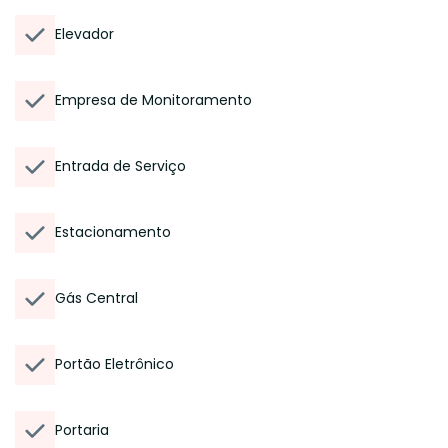
Elevador
Empresa de Monitoramento
Entrada de Serviço
Estacionamento
Gás Central
Portão Eletrônico
Portaria