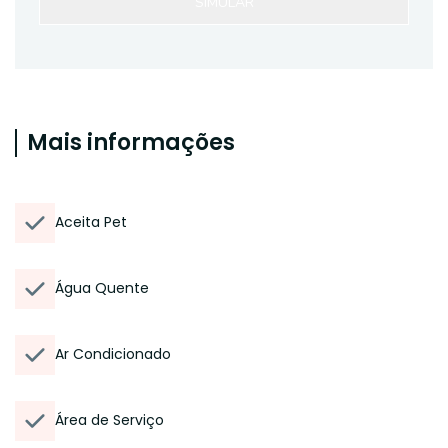
SIMULAR
Mais informações
Aceita Pet
Água Quente
Ar Condicionado
Área de Serviço