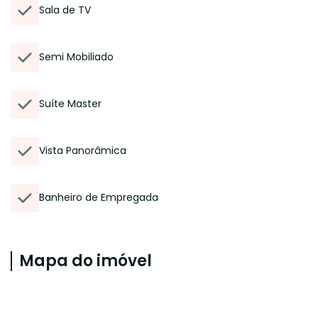
Sala de TV
Semi Mobiliado
Suíte Master
Vista Panorâmica
Banheiro de Empregada
Mapa do imóvel