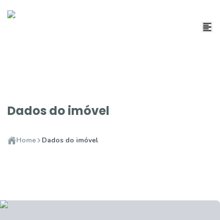
Dados do imóvel
Home
Dados do imóvel