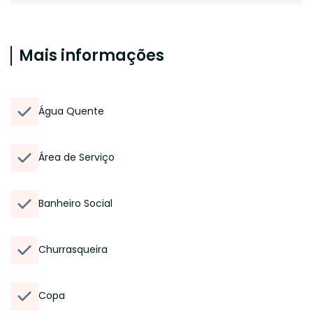
Mais informações
Água Quente
Área de Serviço
Banheiro Social
Churrasqueira
Copa