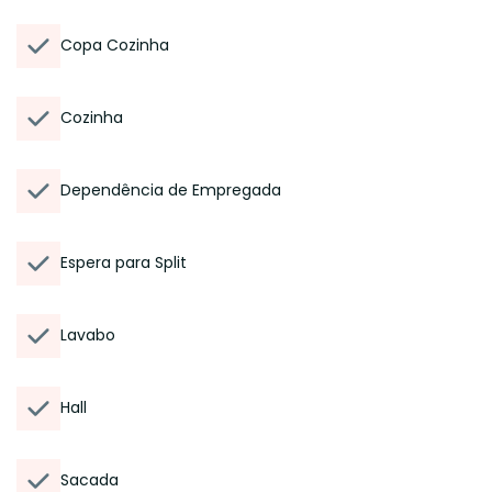
Copa Cozinha
Cozinha
Dependência de Empregada
Espera para Split
Lavabo
Hall
Sacada