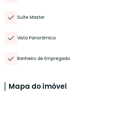
Suíte Master
Vista Panorâmica
Banheiro de Empregada
Mapa do imóvel