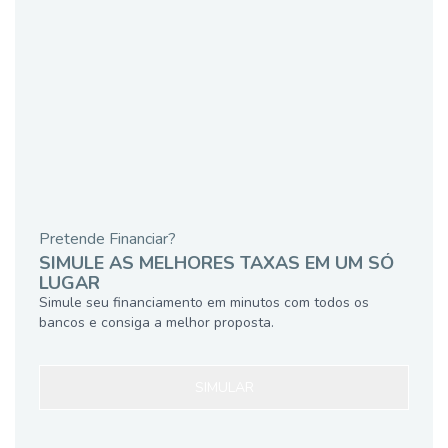
Pretende Financiar?
SIMULE AS MELHORES TAXAS EM UM SÓ
LUGAR
Simule seu financiamento em minutos com todos os
bancos e consiga a melhor proposta.
SIMULAR