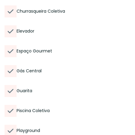
Churrasqueira Coletiva
Elevador
Espaço Gourmet
Gás Central
Guarita
Piscina Coletiva
Playground