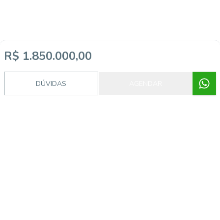
R$ 1.850.000,00
DÚVIDAS
AGENDAR