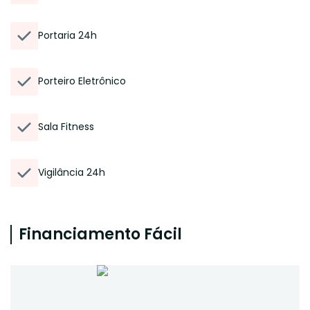
Portaria 24h
Porteiro Eletrônico
Sala Fitness
Vigilância 24h
Financiamento Fácil