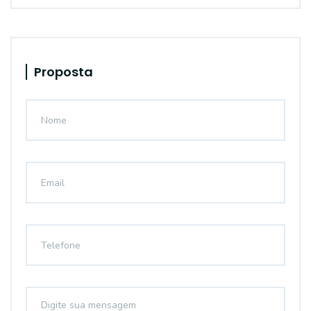
Proposta