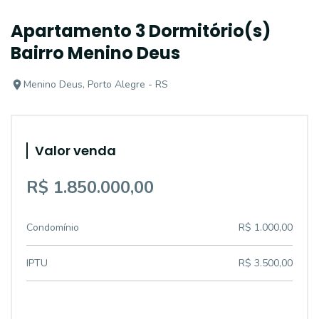
Apartamento 3 Dormitório(s)
Bairro Menino Deus
Menino Deus, Porto Alegre - RS
Valor venda
R$ 1.850.000,00
Condomínio
R$ 1.000,00
IPTU
R$ 3.500,00