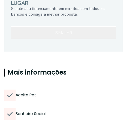
LUGAR
Simule seu financiamento em minutos com todos os
bancos e consiga a melhor proposta.
SIMULAR
Mais informações
Aceita Pet
Banheiro Social