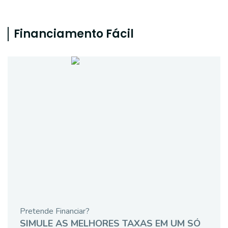
Financiamento Fácil
Pretende Financiar?
SIMULE AS MELHORES TAXAS EM UM SÓ