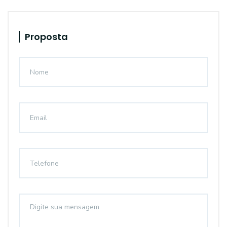
Proposta