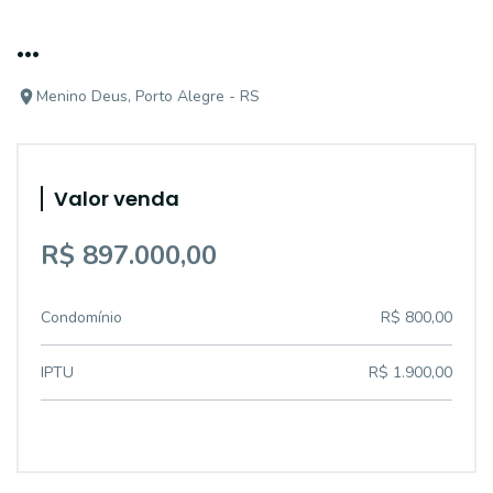
...
Menino Deus, Porto Alegre - RS
Valor venda
R$ 897.000,00
Condomínio
R$ 800,00
IPTU
R$ 1.900,00