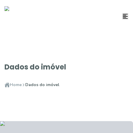
Dados do imóvel
Home
Dados do imóvel