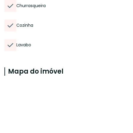
Churrasqueira
Cozinha
Lavabo
Mapa do imóvel