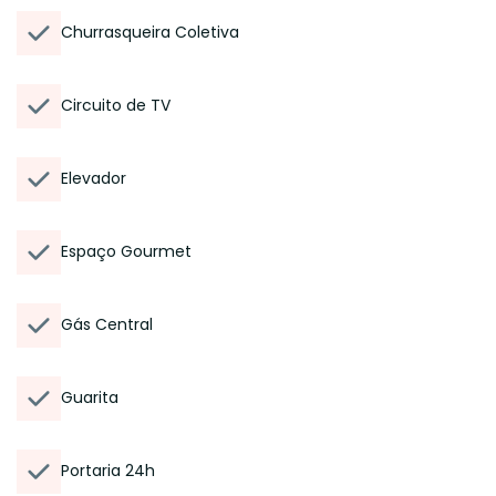
Churrasqueira Coletiva
Circuito de TV
Elevador
Espaço Gourmet
Gás Central
Guarita
Portaria 24h