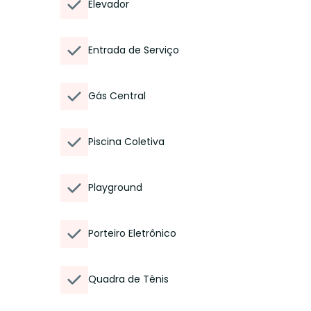
Elevador
Entrada de Serviço
Gás Central
Piscina Coletiva
Playground
Porteiro Eletrônico
Quadra de Tênis