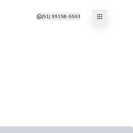
(51) 99158-5553