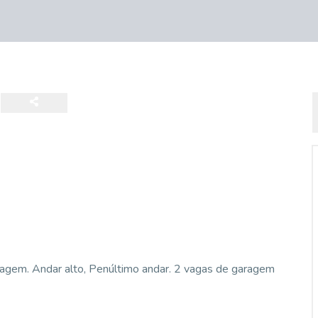
agem. Andar alto, Penúltimo andar. 2 vagas de garagem