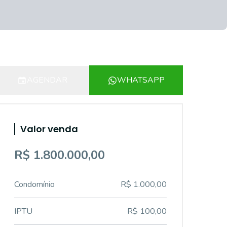
AGENDAR
WHATSAPP
Valor venda
R$ 1.800.000,00
Condomínio
R$ 1.000,00
IPTU
R$ 100,00