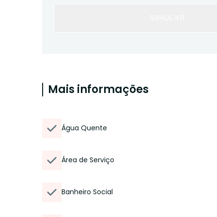
SIMULAR
Mais informações
Água Quente
Área de Serviço
Banheiro Social