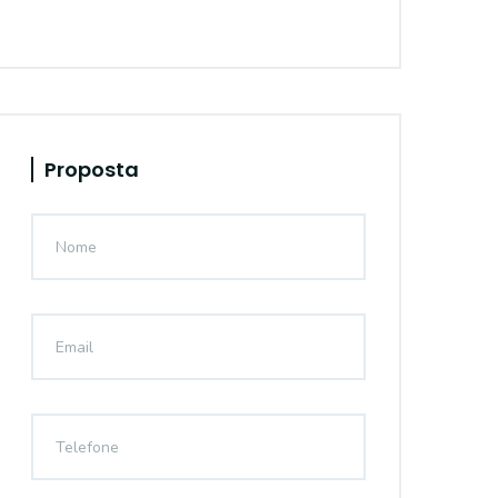
Proposta