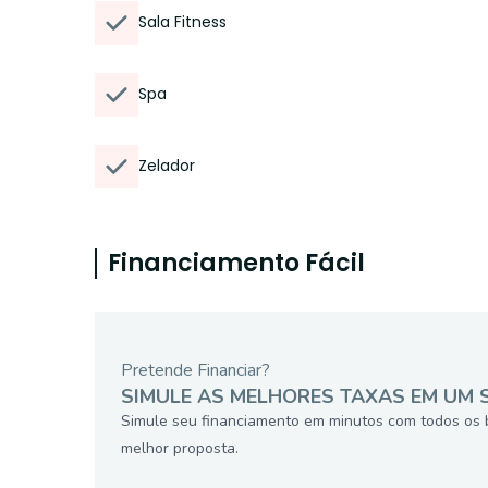
Sala Fitness
Spa
Zelador
Financiamento Fácil
Pretende Financiar?
SIMULE AS MELHORES TAXAS EM UM 
Simule seu financiamento em minutos com todos os 
melhor proposta.