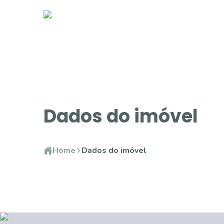
Dados do imóvel
Home
Dados do imóvel