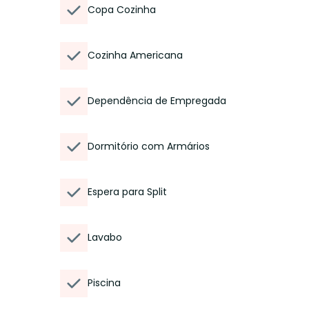
Copa Cozinha
Cozinha Americana
Dependência de Empregada
Dormitório com Armários
Espera para Split
Lavabo
Piscina