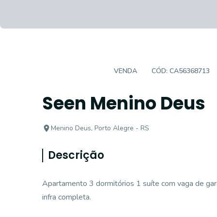
APARTAMENTO
VENDA
CÓD:
CA56368713
Seen Menino Deus
Menino Deus, Porto Alegre - RS
Descrição
Apartamento 3 dormitórios 1 suíte com vaga de gar
infra completa.