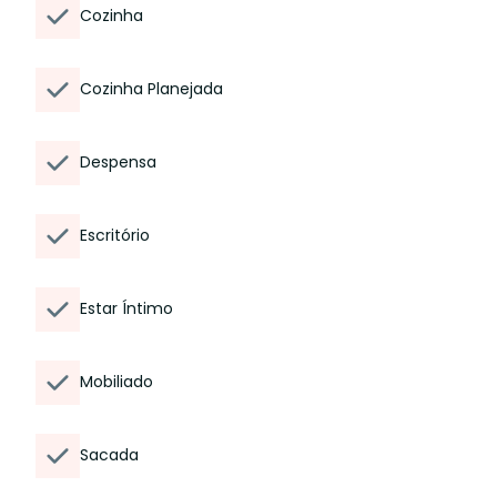
Cozinha
Cozinha Planejada
Despensa
Escritório
Estar Íntimo
Mobiliado
Sacada