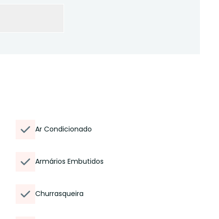
Ar Condicionado
Armários Embutidos
Churrasqueira