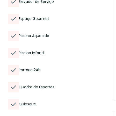
Elevador de Serviço
Espaço Gourmet
Piscina Aquecida
Piscina Infantil
Portaria 24h
Quadra de Esportes
Quiosque